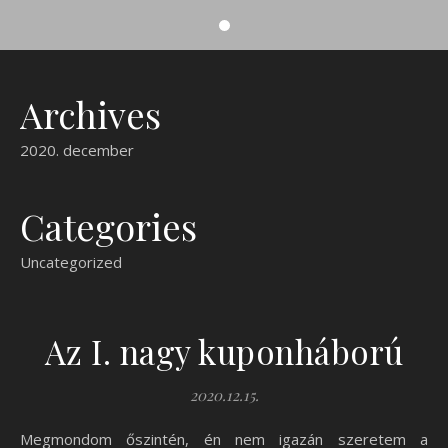
Archives
2020. december
Categories
Uncategorized
Az I. nagy kuponháború
2020.12.15.
Megmondom őszintén, én nem igazán szeretem a