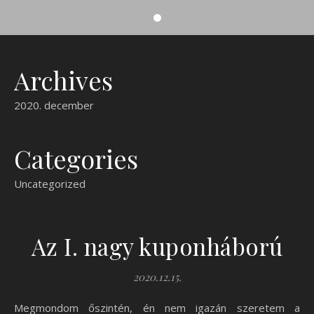
Archives
2020. december
Categories
Uncategorized
Az I. nagy kuponháború
2020.12.15.
Megmondom őszintén, én nem igazán szeretem a